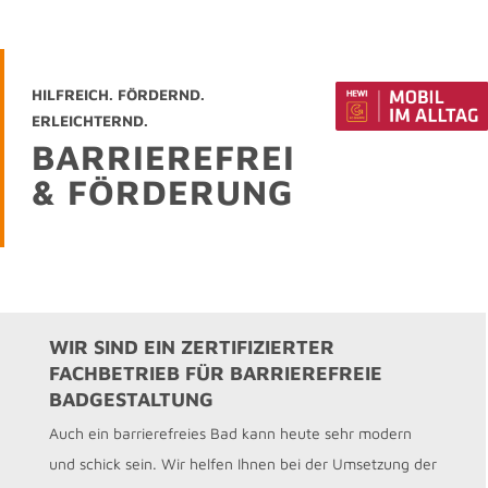
HILFREICH. FÖRDERND.
ERLEICHTERND.
BARRIEREFREI
& FÖRDERUNG
WIR SIND EIN ZERTIFIZIERTER
FACHBETRIEB FÜR BARRIEREFREIE
BADGESTALTUNG
Auch ein barrierefreies Bad kann heute sehr modern
und schick sein. Wir helfen Ihnen bei der Umsetzung der