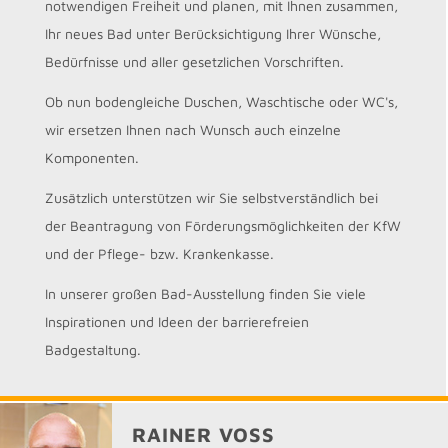
notwendigen Freiheit und planen, mit Ihnen zusammen,
Ihr neues Bad unter Berücksichtigung Ihrer Wünsche,
Bedürfnisse und aller gesetzlichen Vorschriften.
Ob nun bodengleiche Duschen, Waschtische oder WC's,
wir ersetzen Ihnen nach Wunsch auch einzelne
Komponenten.
Zusätzlich unterstützen wir Sie selbstverständlich bei
der Beantragung von Förderungsmöglichkeiten der KfW
und der Pflege- bzw. Krankenkasse.
In unserer großen Bad-Ausstellung finden Sie viele
Inspirationen und Ideen der barrierefreien
Badgestaltung.
RAINER VOSS