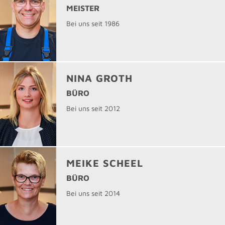
MEISTER
Bei uns seit 1986
NINA GROTH
BÜRO
Bei uns seit 2012
MEIKE SCHEEL
BÜRO
Bei uns seit 2014